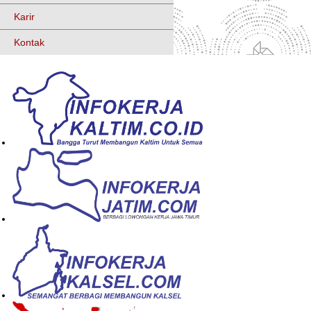
Karir
Kontak