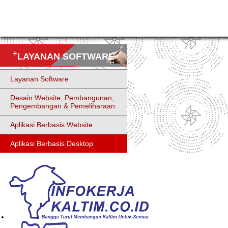
+
LAYANAN SOFTWARE
Layanan Software
Desain Website, Pembangunan,
Pengembangan & Pemeliharaan
Aplikasi Berbasis Website
Aplikasi Berbasis Desktop