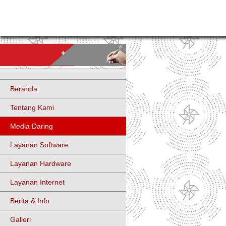
+
Beranda
Tentang Kami
Media Daring
Layanan Software
Layanan Hardware
Layanan Internet
Berita & Info
Galleri