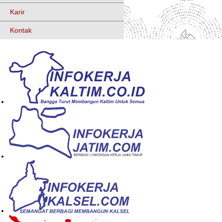
Karir
Kontak